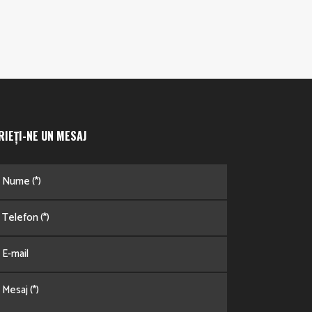
RIEȚI-NE UN MESAJ