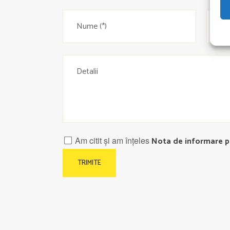
Am citit și am înțeles
Nota de informare pr