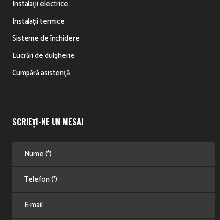
Instalații electrice
Instalații termice
Sisteme de închidere
Lucrări de dulgherie
Cumpără asistență
SCRIEȚI-NE UN MESAJ