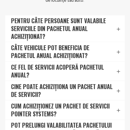
de locuințe sau auto.
PENTRU CÂTE PERSOANE SUNT VALABILE
SERVICIILE DIN PACHETUL ANUAL
ACHIZIȚIONAT?
CÂTE VEHICULE POT BENEFICIA DE
PACHETUL ANUAL ACHIZIȚIONAT?
CE FEL DE SERVICII ACOPERĂ PACHETUL
ANUAL?
CINE POATE ACHIZIȚIONA UN PACHET ANUAL
DE SERVICII?
CUM ACHIZIȚIONEZ UN PACHET DE SERVICII
POINTER SYSTEMS?
POT PRELUNGI VALABILITATEA PACHETULUI