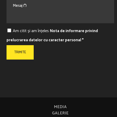
Am citit și am înțeles
Nota de informare privind
prelucrarea datelor cu caracter personal *
MEDIA
GALERIE