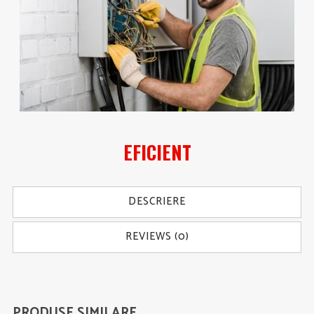
EFICIENT
DESCRIERE
REVIEWS (0)
PRODUSE SIMILARE