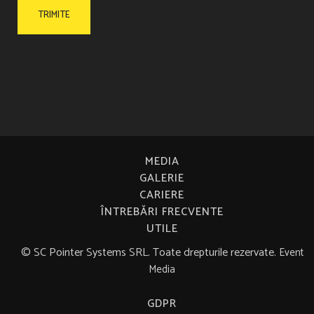
MEDIA
GALERIE
CARIERE
ÎNTREBĂRI FRECVENTE
UTILE
© SC Pointer Systems SRL. Toate drepturile rezervate.
Event
Media
GDPR