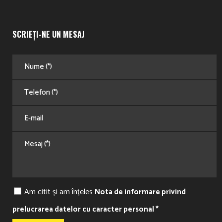
SCRIEȚI-NE UN MESAJ
Am citit și am înțeles
Nota de informare privind
prelucrarea datelor cu caracter personal *